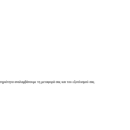
αστηριότητα αναλαμβάνουμε τη μεταφορά σας και του εξοπλισμού σας.