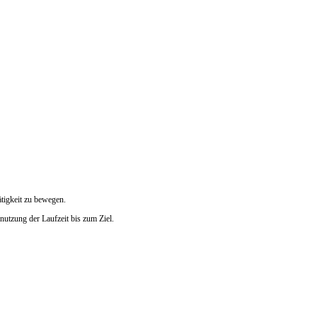
tigkeit zu bewegen.
utzung der Laufzeit bis zum Ziel.